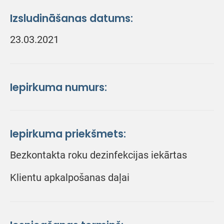
Izsludināšanas datums:
23.03.2021
Iepirkuma numurs:
Iepirkuma priekšmets:
Bezkontakta roku dezinfekcijas iekārtas
Klientu apkalpošanas daļai