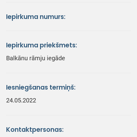
Iepirkuma numurs:
Iepirkuma priekšmets:
Balkānu rāmju iegāde
Iesniegšanas termiņš:
24.05.2022
Kontaktpersonas: