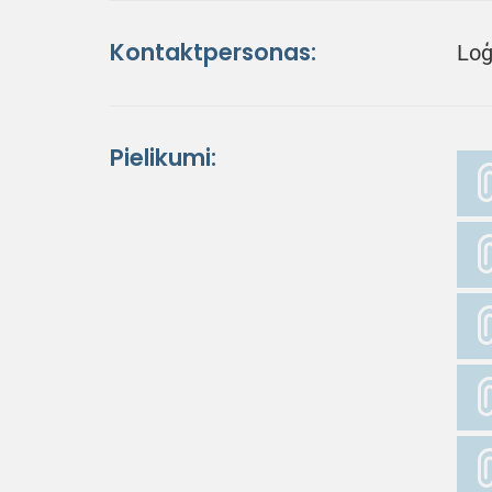
Kontaktpersonas:
Loģ
Pielikumi: