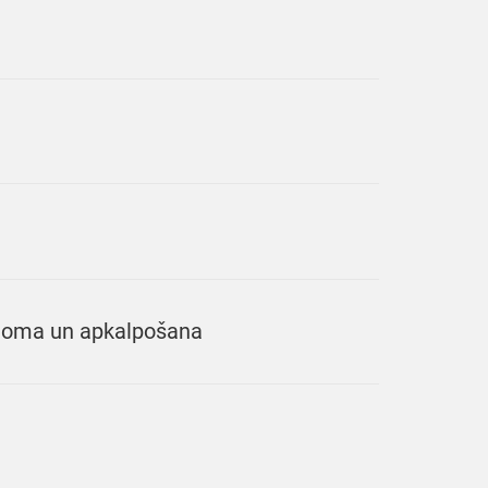
 noma un apkalpošana