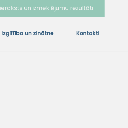
ieraksts un izmeklējumu rezultāti
Izglītība un zinātne
Kontakti