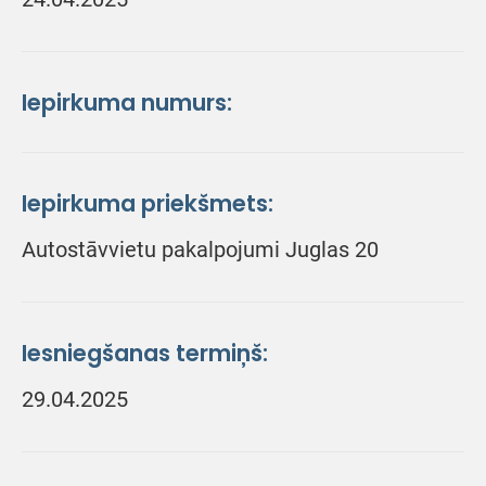
Iepirkuma numurs:
Iepirkuma priekšmets:
Autostāvvietu pakalpojumi Juglas 20
Iesniegšanas termiņš:
29.04.2025