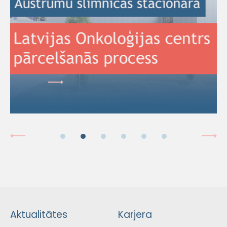
Aktualitātes
Karjera