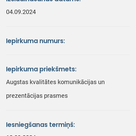
04.09.2024
Iepirkuma numurs:
Iepirkuma priekšmets:
Augstas kvalitātes komunikācijas un
prezentācijas prasmes
Iesniegšanas termiņš: