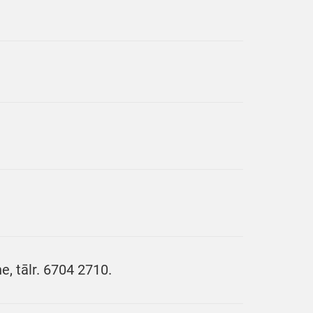
, tālr. 6704 2710.