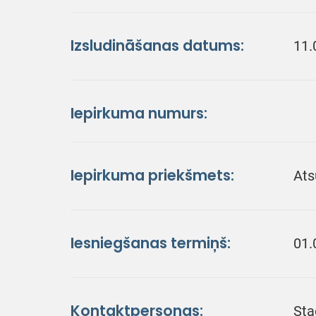
Izsludināšanas datums:
11.
Iepirkuma numurs:
Iepirkuma priekšmets:
Ats
Iesniegšanas termiņš:
01.
Kontaktpersonas:
Sta