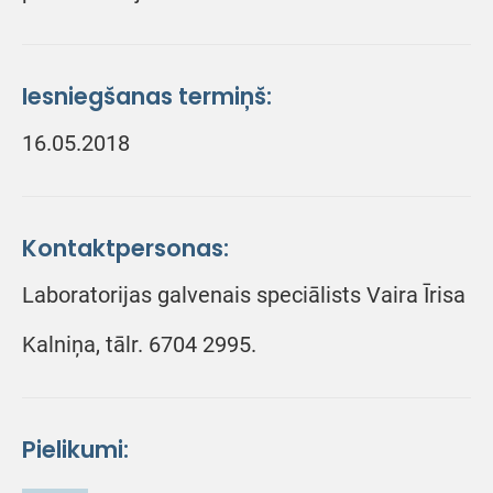
Iesniegšanas termiņš:
16.05.2018
Kontaktpersonas:
Laboratorijas galvenais speciālists Vaira Īrisa
Kalniņa, tālr. 6704 2995.
Pielikumi: