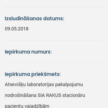
Izsludināšanas datums:
09.05.2018
Iepirkuma numurs:
Iepirkuma priekšmets:
Atsevišķu laboratorijas pakalpojumu
nodrošināšana SIA RAKUS stacionāru
pacientu vajadzībām