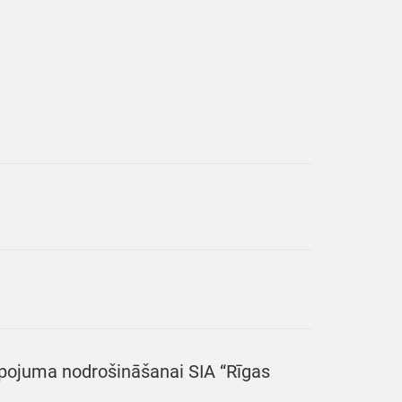
lpojuma nodrošināšanai SIA “Rīgas