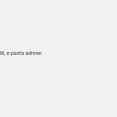
88, e-pasta adrese: