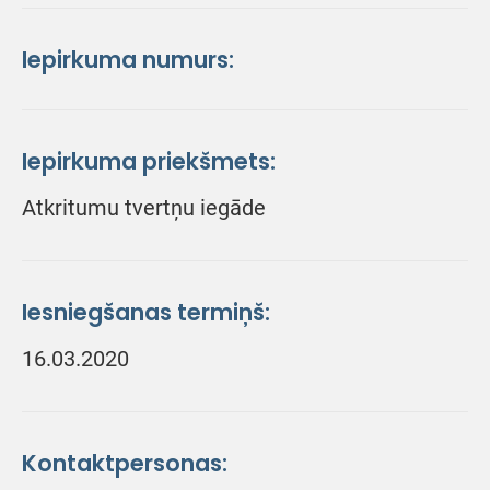
Iepirkuma numurs:
Iepirkuma priekšmets:
Atkritumu tvertņu iegāde
Iesniegšanas termiņš:
16.03.2020
Kontaktpersonas: