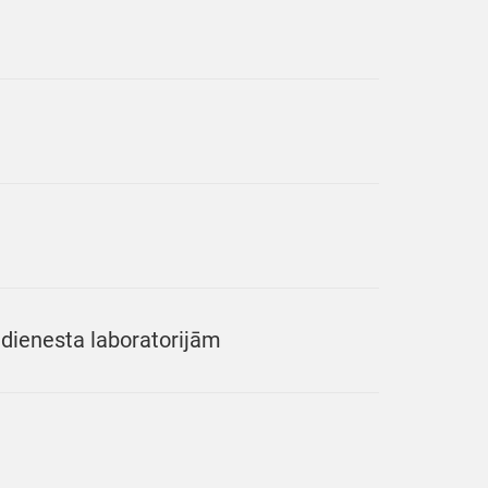
 dienesta laboratorijām