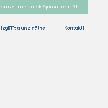
ieraksts un izmeklējumu rezultāti
Izglītība un zinātne
Kontakti