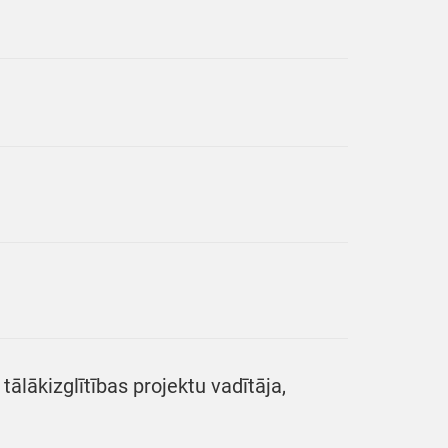
tālākizglītības projektu vadītāja,