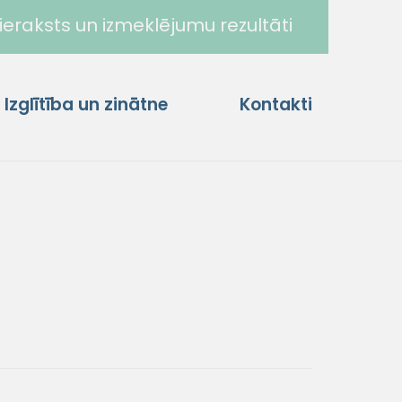
ieraksts un izmeklējumu rezultāti
Izglītība un zinātne
Kontakti