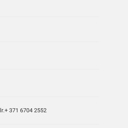
ālr.+ 371 6704 2552