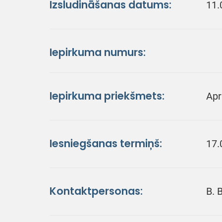
Izsludināšanas datums:
11.
Iepirkuma numurs:
Iepirkuma priekšmets:
Apr
Iesniegšanas termiņš:
17.
Kontaktpersonas:
B. 