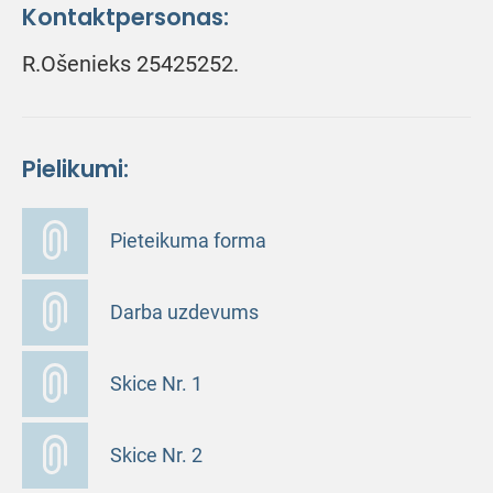
Kontaktpersonas:
R.Ošenieks 25425252.
Pielikumi:
Pieteikuma forma
Darba uzdevums
Skice Nr. 1
Skice Nr. 2