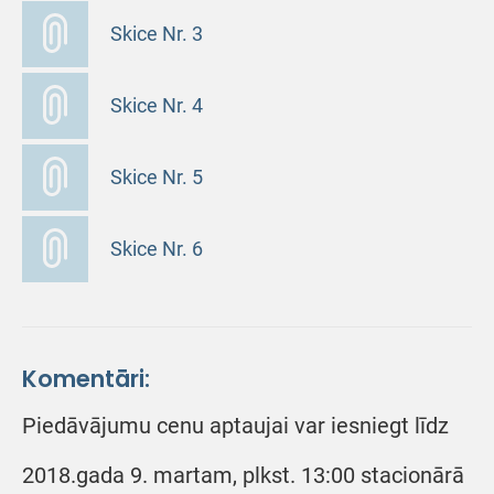
Skice Nr. 3
Skice Nr. 4
Skice Nr. 5
Skice Nr. 6
Komentāri:
Piedāvājumu cenu aptaujai var iesniegt līdz
2018.gada 9. martam, plkst. 13:00 stacionārā