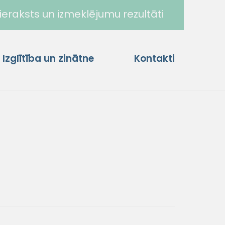
ieraksts un izmeklējumu rezultāti
Izglītība un zinātne
Kontakti