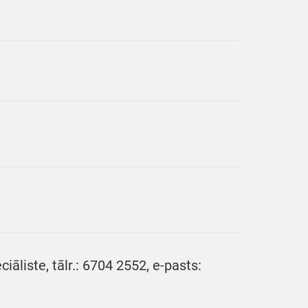
liste, tālr.: 6704 2552, e-pasts: