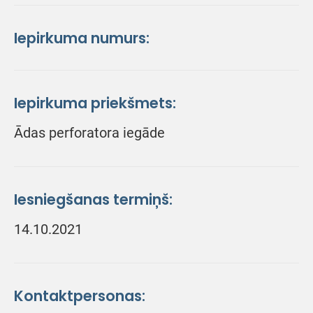
Iepirkuma numurs:
Iepirkuma priekšmets:
Ādas perforatora iegāde
Iesniegšanas termiņš:
14.10.2021
Kontaktpersonas: