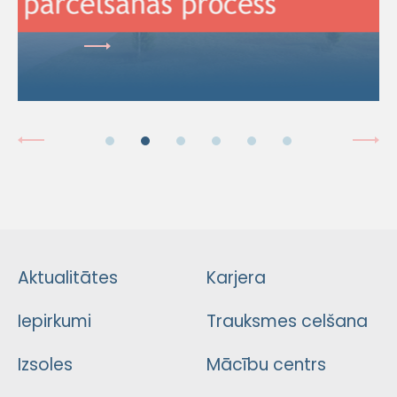
Aktualitātes
Karjera
Iepirkumi
Trauksmes celšana
Izsoles
Mācību centrs