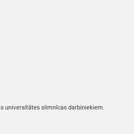
s universitātes slimnīcas darbiniekiem