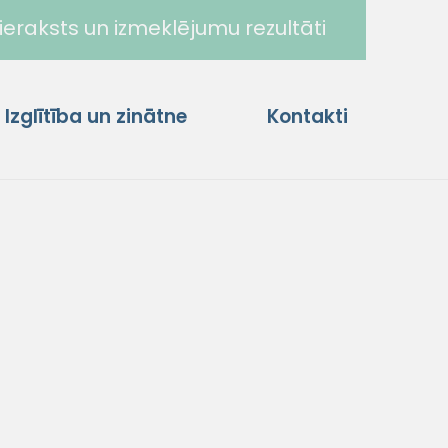
ieraksts un izmeklējumu rezultāti
Izglītība un zinātne
Kontakti