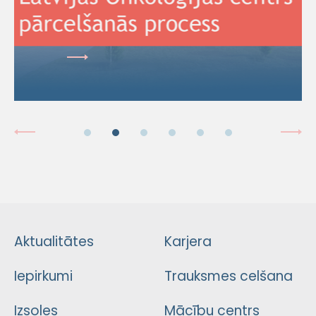
Aktualitātes
Karjera
Iepirkumi
Trauksmes celšana
Izsoles
Mācību centrs