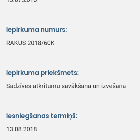
Iepirkuma numurs:
RAKUS 2018/60K
Iepirkuma priekšmets:
Sadzīves atkritumu savākšana un izvešana
Iesniegšanas termiņš:
13.08.2018