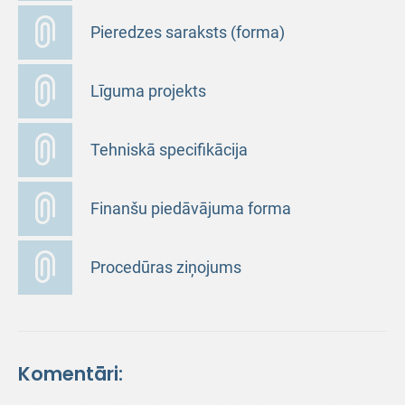
Pieredzes saraksts (forma)
Līguma projekts
Tehniskā specifikācija
Finanšu piedāvājuma forma
Procedūras ziņojums
Komentāri: