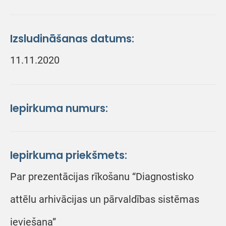
Izsludināšanas datums:
11.11.2020
Iepirkuma numurs:
Iepirkuma priekšmets:
Par prezentācijas rīkošanu “Diagnostisko
attēlu arhivācijas un pārvaldības sistēmas
ieviešana”