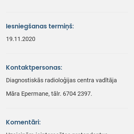
Iesniegšanas termiņš:
19.11.2020
Kontaktpersonas:
Diagnostiskās radioloģijas centra vadītāja
Māra Epermane, tālr. 6704 2397.
Komentāri: