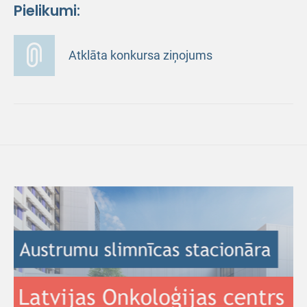
Pielikumi:
Atklāta konkursa ziņojums