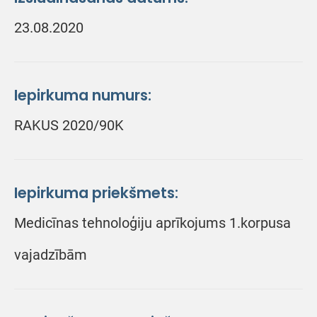
23.08.2020
Iepirkuma numurs:
RAKUS 2020/90K
Iepirkuma priekšmets:
Medicīnas tehnoloģiju aprīkojums 1.korpusa
vajadzībām