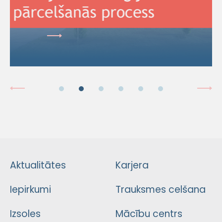
Aktualitātes
Karjera
Iepirkumi
Trauksmes celšana
Izsoles
Mācību centrs