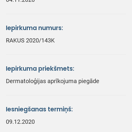
Iepirkuma numurs:
RAKUS 2020/143K
Iepirkuma priekšmets:
Dermatoloģijas aprīkojuma piegāde
Iesniegšanas termiņš:
09.12.2020