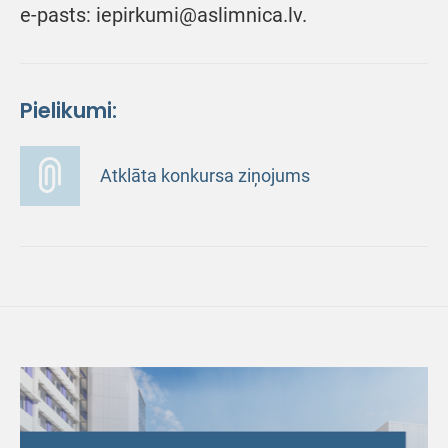
e-pasts: iepirkumi@aslimnica.lv.
Pielikumi:
Atklāta konkursa ziņojums