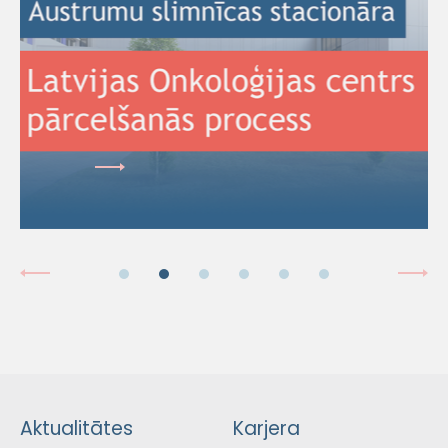
Aktualitātes
Karjera