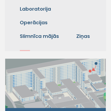
Laboratorija
Operācijas
Slimnīca mājās
Ziņas