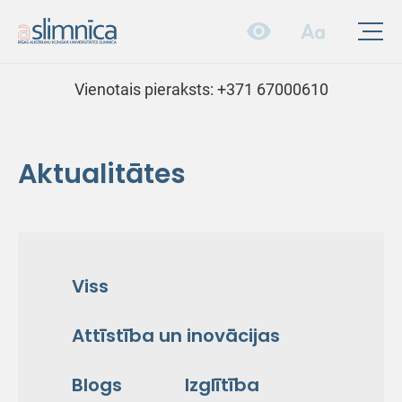
Vienotais pieraksts:
+371 67000610
Aktualitātes
Viss
Attīstība un inovācijas
Blogs
Izglītība