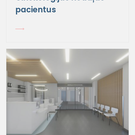
pacientus