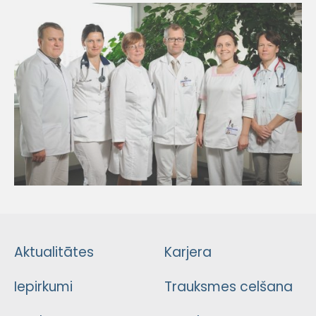
Aktualitātes
Karjera
Iepirkumi
Trauksmes celšana