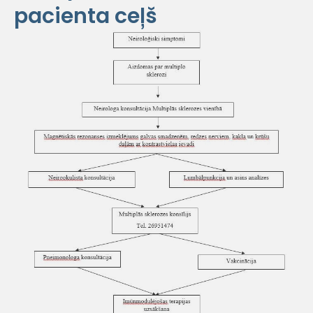
pacienta ceļš