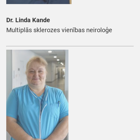
Dr. Linda Kande
Multiplās sklerozes vienības neiroloģe