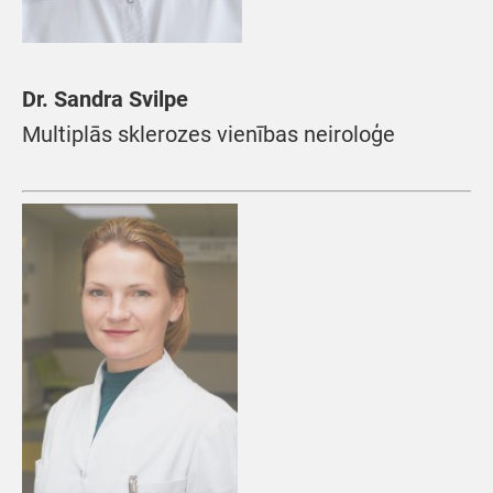
Dr. Sandra Svilpe
Multiplās sklerozes vienības neiroloģe