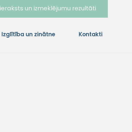
ieraksts un izmeklējumu rezultāti
Izglītība un zinātne
Kontakti