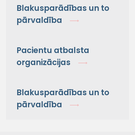
Blakusparādības un to
pārvaldība
Pacientu atbalsta
organizācijas
Blakusparādības un to
pārvaldība