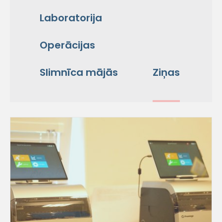
Laboratorija
Operācijas
Slimnīca mājās
Ziņas