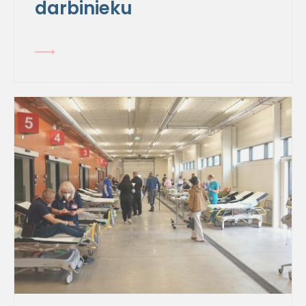
darbinieku