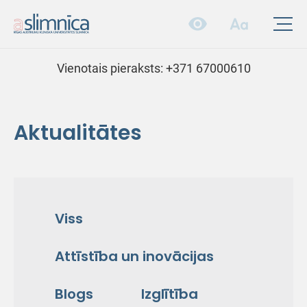
Vienotais pieraksts:
+371 67000610
Aktualitātes
Viss
Attīstība un inovācijas
Blogs
Izglītība