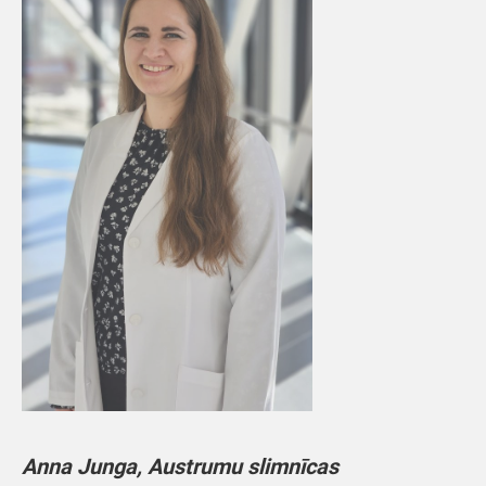
Anna Junga, Austrumu slimnīcas