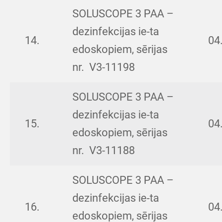
SOLUSCOPE 3 PAA –
dezinfekcijas ie-ta
14.
04
edoskopiem, sērijas
nr. V3-11198
SOLUSCOPE 3 PAA –
dezinfekcijas ie-ta
15.
04
edoskopiem, sērijas
nr. V3-11188
SOLUSCOPE 3 PAA –
dezinfekcijas ie-ta
16.
04
edoskopiem, sērijas