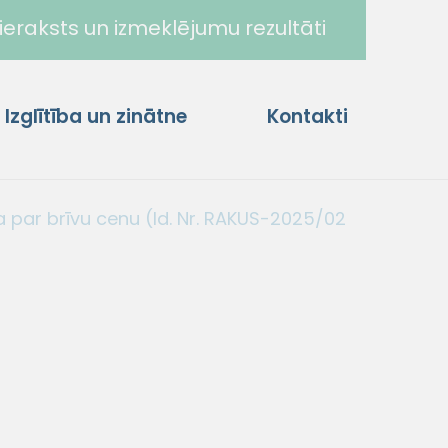
ieraksts un izmeklējumu rezultāti
Izglītība un zinātne
Kontakti
par brīvu cenu (Id. Nr. RAKUS-2025/02