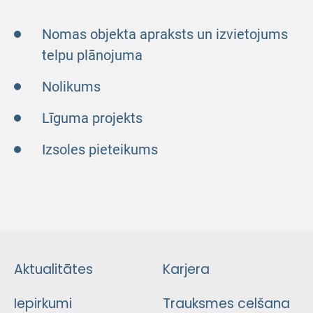
Nomas objekta apraksts un izvietojums
telpu plānojuma
Nolikums
Līguma projekts
Izsoles pieteikums
Aktualitātes
Karjera
Iepirkumi
Trauksmes celšana