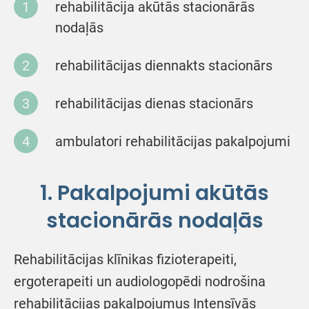
rehabilitācija akūtās stacionārās
nodaļās
rehabilitācijas diennakts stacionārs
rehabilitācijas dienas stacionārs
ambulatori rehabilitācijas pakalpojumi
1. Pakalpojumi akūtās
stacionārās nodaļās
Rehabilitācijas klīnikas fizioterapeiti,
ergoterapeiti un audiologopēdi nodrošina
rehabilitācijas pakalpojumus Intensīvās