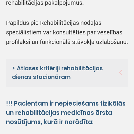
rehabilitācijas pakalpojumus.
Papildus pie Rehabilitācijas nodaļas
speciālistiem var konsultēties par veselības
profilaksi un funkcionālā stāvokļa uzlabošanu.
> Atlases kritēriji rehabilitācijas
dienas stacionāram
!!!
Pacientam ir nepieciešams fizikālās
un rehabilitācijas medicīnas ārsta
nosūtījums, kurā ir norādīta: