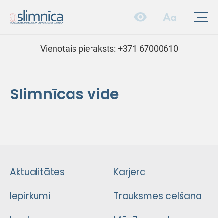
Vienotais pieraksts:
+371 67000610
Slimnīcas vide
Aktualitātes
Karjera
Iepirkumi
Trauksmes celšana