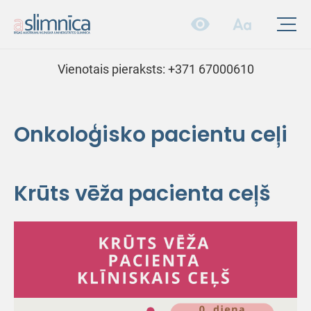
Vienotais pieraksts:
+371 67000610
Onkoloģisko pacientu ceļi
Krūts vēža pacienta ceļš