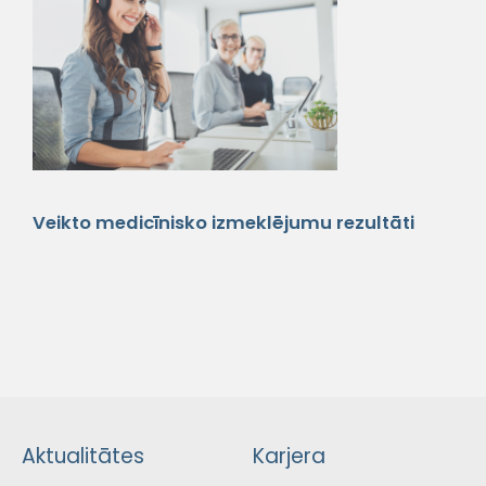
Veikto medicīnisko izmeklējumu rezultāti
Aktualitātes
Karjera