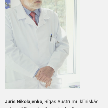
Juris Nikolajenko
, Rīgas Austrumu klīniskās