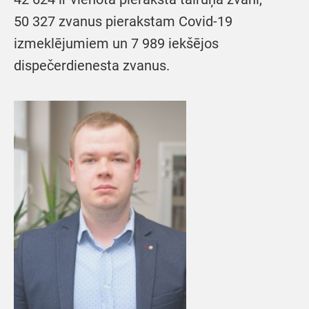
50 327 zvanus pierakstam Covid-19
izmeklējumiem un 7 989 iekšējos
dispečerdienesta zvanus.