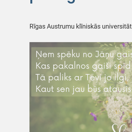
Rīgas Austrumu klīniskās universitāt