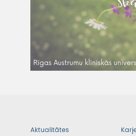
Aktualitātes
Karj