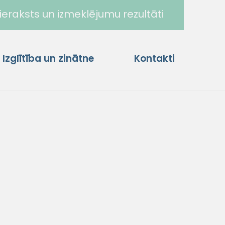
ieraksts un izmeklējumu rezultāti
Izglītība un zinātne
Kontakti