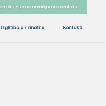
ieraksts un izmeklējumu rezultāti
Izglītība un zinātne
Kontakti