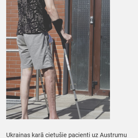
Ukrainas karā cietušie pacienti uz Austrumu