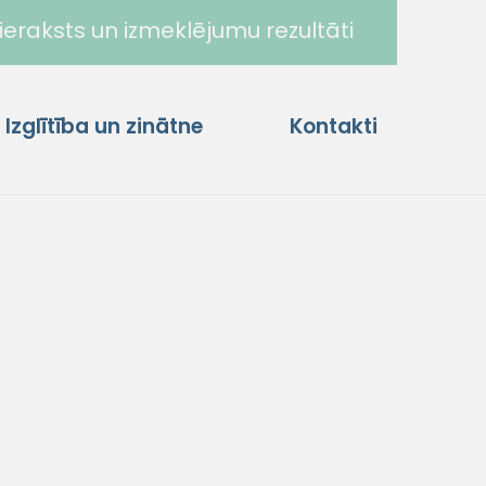
ieraksts un izmeklējumu rezultāti
Izglītība un zinātne
Kontakti