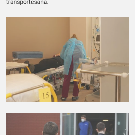
transportēšana.