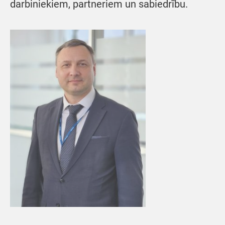
darbiniekiem, partneriem un sabiedrību.