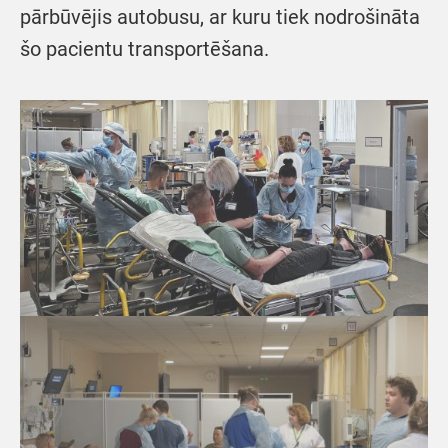
pārbūvējis autobusu, ar kuru tiek nodrošināta
šo pacientu transportēšana.