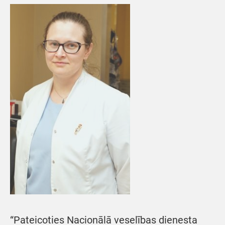
“Pateicoties Nacionālā veselības dienesta